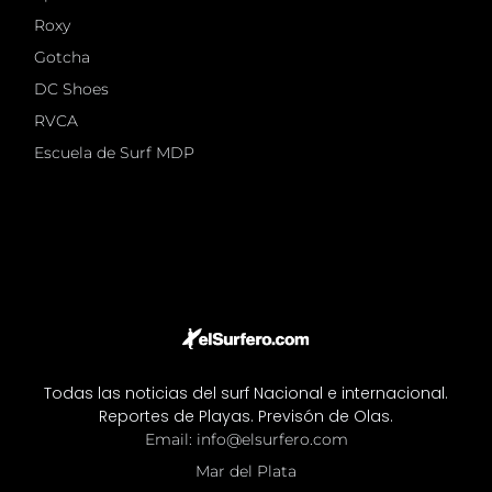
Roxy
Gotcha
DC Shoes
RVCA
Escuela de Surf MDP
Todas las noticias del surf Nacional e internacional.
Reportes de Playas. Previsón de Olas.
Email: info@elsurfero.com
Mar del Plata