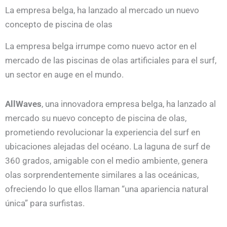
La empresa belga, ha lanzado al mercado un nuevo
concepto de piscina de olas
La empresa belga irrumpe como nuevo actor en el
mercado de las piscinas de olas artificiales para el surf,
un sector en auge en el mundo.
AllWaves
, una innovadora empresa belga, ha lanzado al
mercado su nuevo concepto de piscina de olas,
prometiendo revolucionar la experiencia del surf en
ubicaciones alejadas del océano. La laguna de surf de
360 grados, amigable con el medio ambiente, genera
olas sorprendentemente similares a las oceánicas,
ofreciendo lo que ellos llaman “una apariencia natural
única” para surfistas.