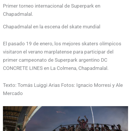
Primer torneo internacional de Superpark en
Chapadmalal.
Chapadmalal en la escena del skate mundial
El pasado 19 de enero, los mejores skaters olímpicos
visitaron el verano marplatense para participar del
primer campeonato de Superpark argentino DC
CONCRETE LINES en La Colmena, Chapadmalal.
Texto: Tomás Luiggi Arias Fotos: Ignacio Morresi y Ale
Mercado