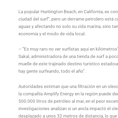
La popular Huntington Beach, en California, es co
ciudad del surf”, pero un derrame petrolero está
aguas y afectando no solo su vida marina, sino ta
economía y el modo de vida local.
– ”Es muy raro no ver surfistas aquí en kilómetros
Sakal, administradora de una tienda de surf a poc
muelle de este trajinado destino turístico estado
hay gente surfeando, todo el año”.
Autoridades estiman que una filtración en un ole
la compañía Amplify Energy en la región puede d
500.000 litros de petróleo al mar, en el peor escen
investigaciones analizan si un ancla impactó el ol
desplazado a unos 32 metros de distancia, lo que