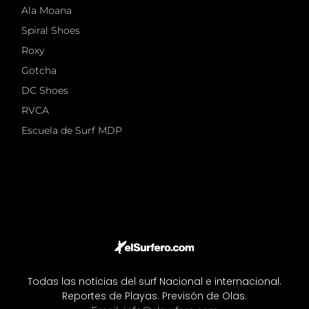
Ala Moana
Spiral Shoes
Roxy
Gotcha
DC Shoes
RVCA
Escuela de Surf MDP
Todas las noticias del surf Nacional e internacional.
Reportes de Playas. Previsón de Olas.