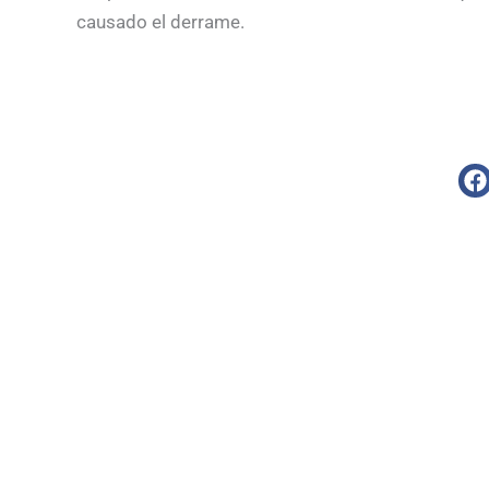
causado el derrame.