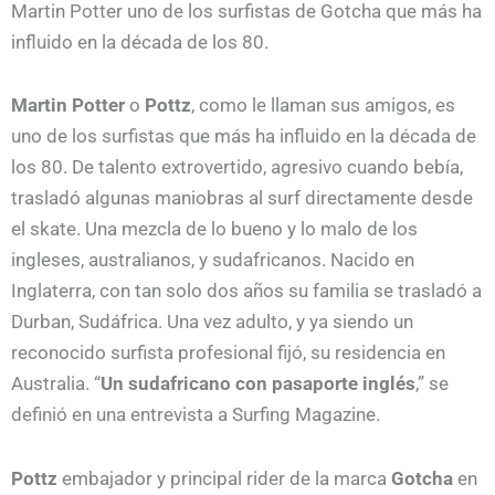
Martin Potter uno de los surfistas de Gotcha que más ha
influido en la década de los 80.
Martin Potter
o
Pottz
, como le llaman sus amigos, es
uno de los surfistas que más ha influido en la década de
los 80. De talento extrovertido, agresivo cuando bebía,
trasladó algunas maniobras al surf directamente desde
el skate. Una mezcla de lo bueno y lo malo de los
ingleses, australianos, y sudafricanos. Nacido en
Inglaterra, con tan solo dos años su familia se trasladó a
Durban, Sudáfrica. Una vez adulto, y ya siendo un
reconocido surfista profesional fijó, su residencia en
Australia. “
Un sudafricano con pasaporte inglés
,” se
definió en una entrevista a Surfing Magazine.
Pottz
embajador y principal rider de la marca
Gotcha
en