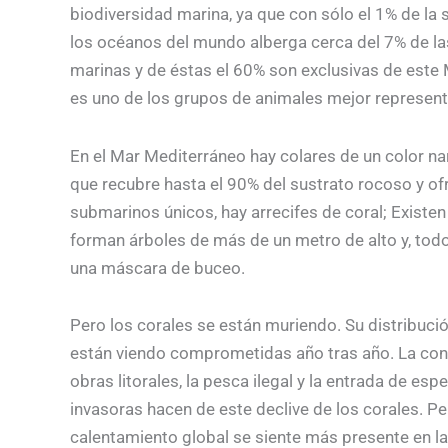
biodiversidad marina, ya que con sólo el 1% de la 
los océanos del mundo alberga cerca del 7% de l
marinas y de éstas el 60% son exclusivas de este M
es uno de los grupos de animales mejor represen
En el Mar Mediterráneo hay colares de un color na
que recubre hasta el 90% del sustrato rocoso y of
submarinos únicos, hay arrecifes de coral; Existe
forman árboles de más de un metro de alto y, todo 
una máscara de buceo.
Pero los corales se están muriendo. Su distribuci
están viendo comprometidas año tras año. La con
obras litorales, la pesca ilegal y la entrada de es
invasoras hacen de este declive de los corales. Pe
calentamiento global se siente más presente en la