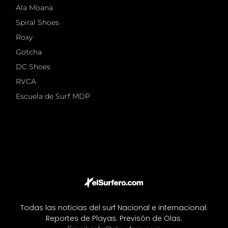
Ala Moana
Spiral Shoes
Roxy
Gotcha
DC Shoes
RVCA
Escuela de Surf MDP
Todas las noticias del surf Nacional e internacional.
Reportes de Playas. Previsón de Olas.