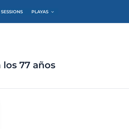
 SESSIONS
PLAYAS
 los 77 años