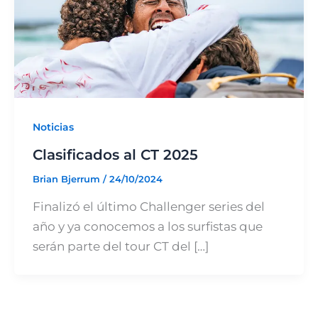
Noticias
Clasificados al CT 2025
Brian Bjerrum
/
24/10/2024
Finalizó el último Challenger series del
año y ya conocemos a los surfistas que
serán parte del tour CT del […]