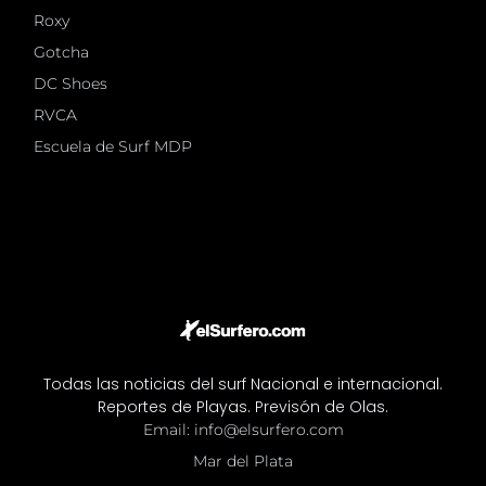
Roxy
Gotcha
DC Shoes
RVCA
Escuela de Surf MDP
Todas las noticias del surf Nacional e internacional.
Reportes de Playas. Previsón de Olas.
Email: info@elsurfero.com
Mar del Plata