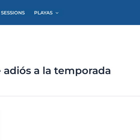
 SESSIONS
PLAYAS
 adiós a la temporada