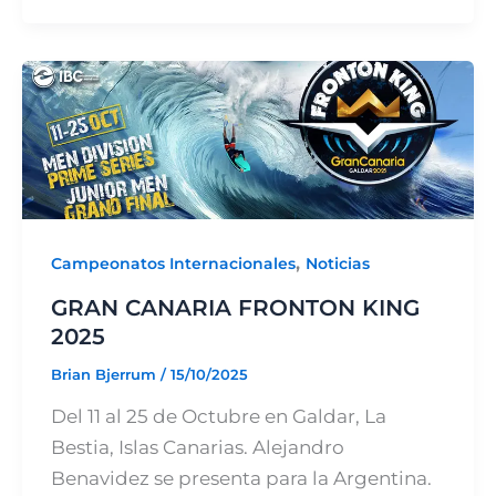
,
Campeonatos Internacionales
Noticias
GRAN CANARIA FRONTON KING
2025
Brian Bjerrum
/
15/10/2025
Del 11 al 25 de Octubre en Galdar, La
Bestia, Islas Canarias. Alejandro
Benavidez se presenta para la Argentina.