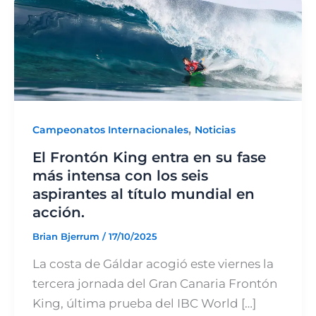
,
Campeonatos Internacionales
Noticias
El Frontón King entra en su fase
más intensa con los seis
aspirantes al título mundial en
acción.
Brian Bjerrum
/
17/10/2025
La costa de Gáldar acogió este viernes la
tercera jornada del Gran Canaria Frontón
King, última prueba del IBC World […]