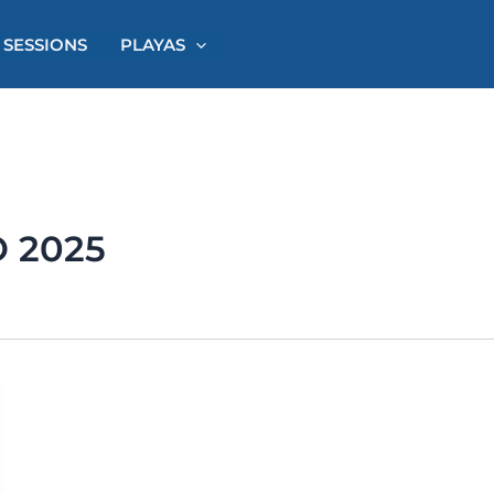
 SESSIONS
PLAYAS
 2025