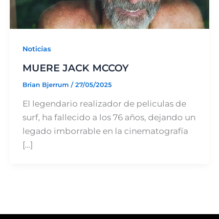
Noticias
MUERE JACK MCCOY
Brian Bjerrum
/
27/05/2025
El legendario realizador de peliculas de
surf, ha fallecido a los 76 años, dejando un
legado imborrable en la cinematografía
[…]