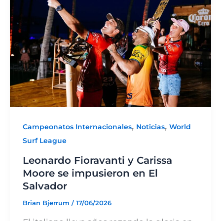
,
,
Campeonatos Internacionales
Noticias
World
Surf League
Leonardo Fioravanti y Carissa
Moore se impusieron en El
Salvador
Brian Bjerrum
/
17/06/2026