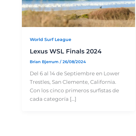
World Surf League
Lexus WSL Finals 2024
Brian Bjerrum
/
26/08/2024
Del 6 al 14 de Septiembre en Lower
Trestles, San Clemente, California.
Con los cinco primeros surfistas de
cada categoría […]