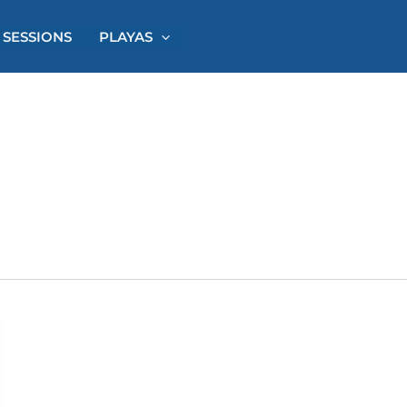
 SESSIONS
PLAYAS