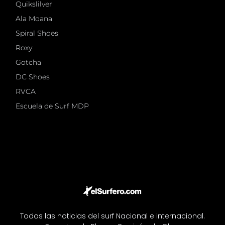
Quikslilver
Ala Moana
Spiral Shoes
Roxy
Gotcha
DC Shoes
RVCA
Escuela de Surf MDP
Todas las noticias del surf Nacional e internacional.