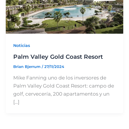
Noticias
Palm Valley Gold Coast Resort
Brian Bjerrum
/
27/11/2024
Mike Fanning uno de los inversores de
Palm Valley Gold Coast Resort: campo de
golf, cervecería, 200 apartamentos y un
[…]