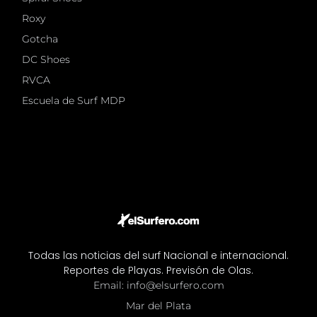
Roxy
Gotcha
DC Shoes
RVCA
Escuela de Surf MDP
Todas las noticias del surf Nacional e internacional.
Reportes de Playas. Previsón de Olas.
Email: info@elsurfero.com
Mar del Plata