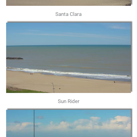
Santa Clara
Sun Rider