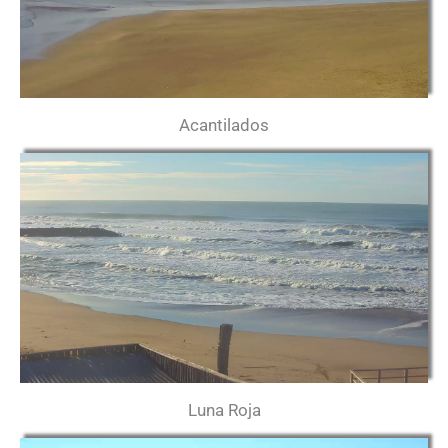
Acantilados
Luna Roja