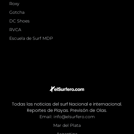
Roxy
Gotcha
DC Shoes
RVCA
Escuela de Surf MDP
Todas las noticias del surf Nacional e internacional.
Reportes de Playas. Previsón de Olas.
Email: info@elsurfero.com
Mar del Plata
Argentina