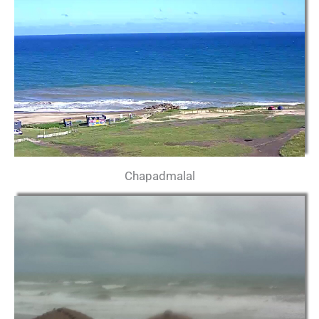
Chapadmalal