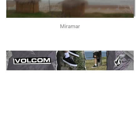
Miramar