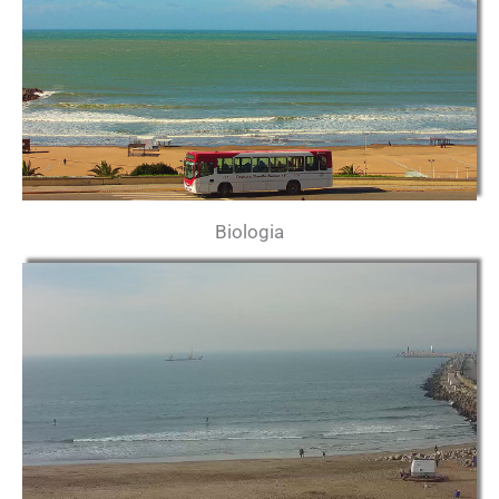
Biologia