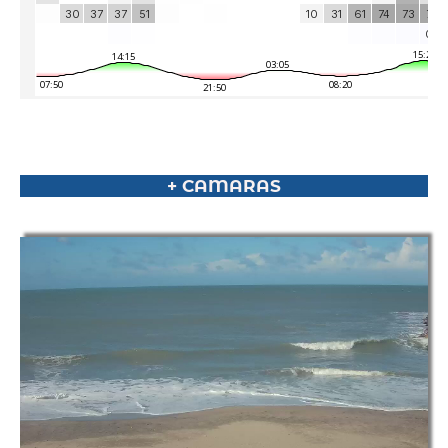
+ CAMARAS