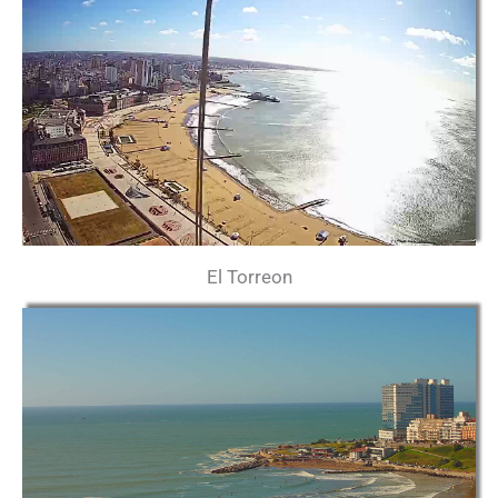
El Torreon