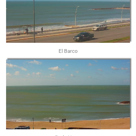
El Barco