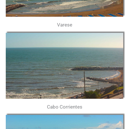
Varese
Cabo Corrientes