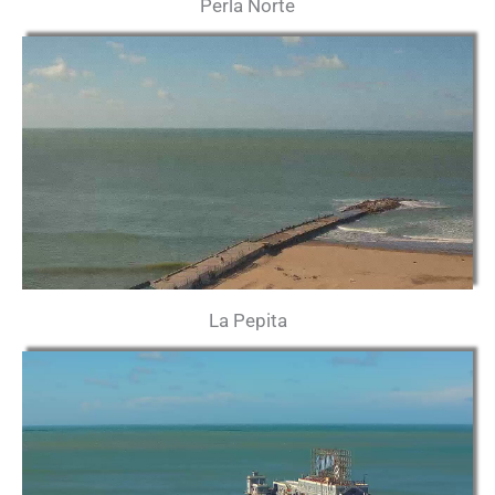
Perla Norte
La Pepita