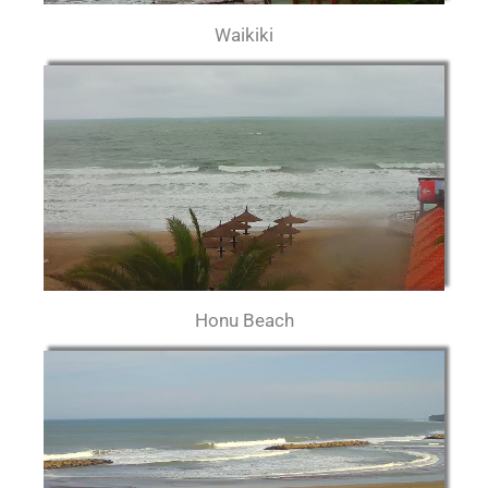
Waikiki
Honu Beach