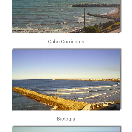
Cabo Corrientes
Biologia