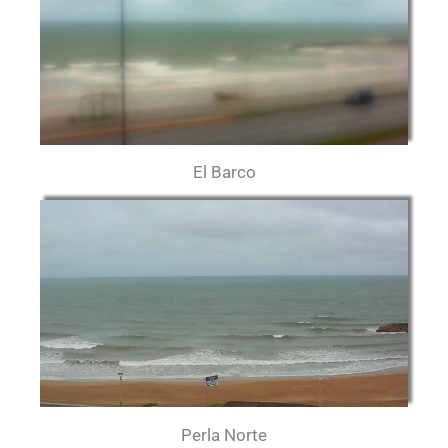
El Barco
Perla Norte