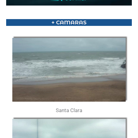
+ CAMARAS
Santa Clara