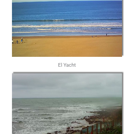
El Yacht