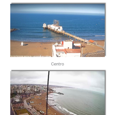
Centro