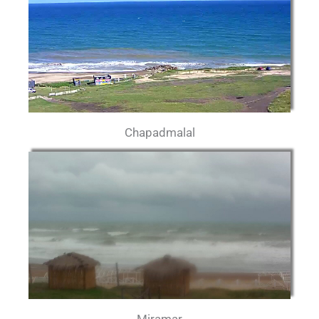
Chapadmalal