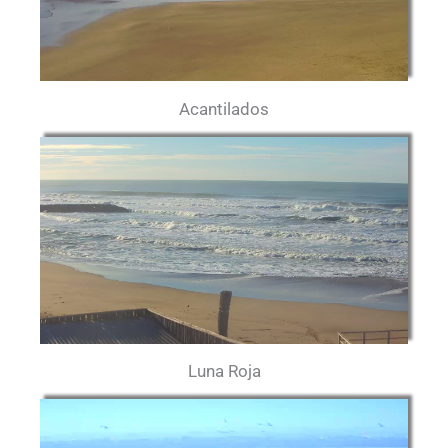
Acantilados
Luna Roja