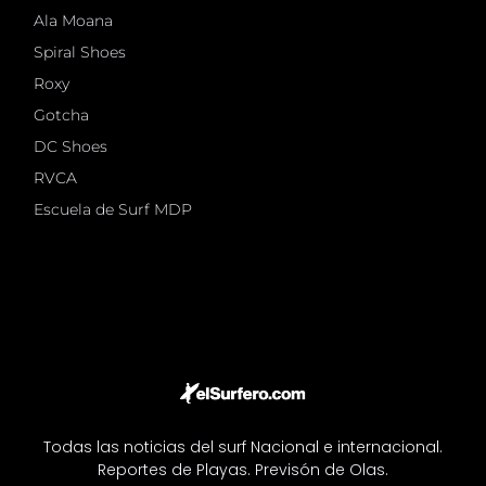
Ala Moana
Spiral Shoes
Roxy
Gotcha
DC Shoes
RVCA
Escuela de Surf MDP
Todas las noticias del surf Nacional e internacional.
Reportes de Playas. Previsón de Olas.