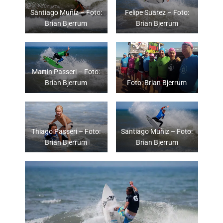
Santiago Muñiz – Foto:
Felipe Suarez – Foto:
Brian Bjerrum
Brian Bjerrum
Martin Passeri – Foto:
Brian Bjerrum
Foto: Brian Bjerrum
Thiago Passeri – Foto:
Santiago Muñiz – Foto:
Brian Bjerrum
Brian Bjerrum