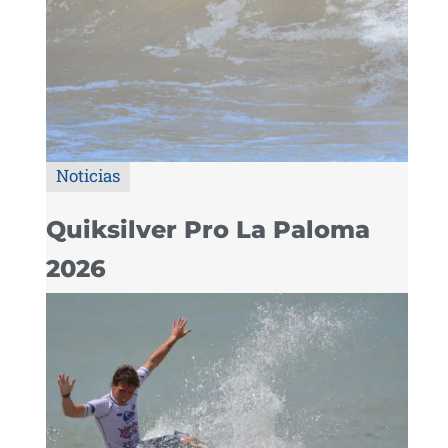
Noticias
Quiksilver Pro La Paloma
2026