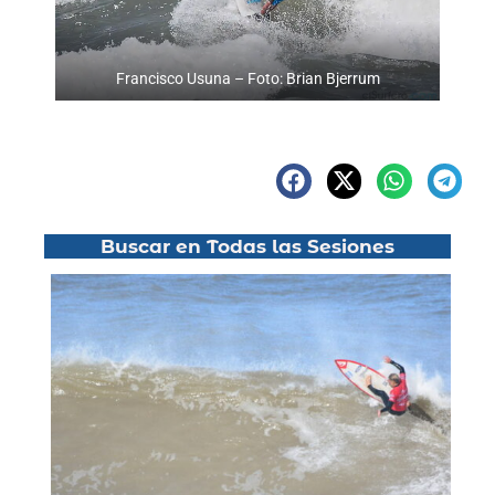
Francisco Usuna – Foto: Brian Bjerrum
Buscar en Todas las Sesiones