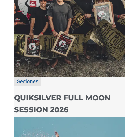
Sesiones
QUIKSILVER FULL MOON
SESSION 2026