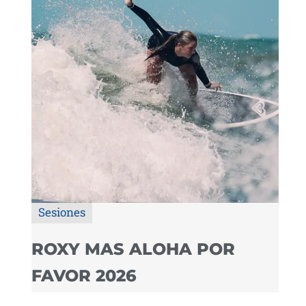
Sesiones
ROXY MAS ALOHA POR
FAVOR 2026