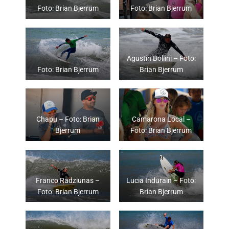
Foto: Brian Bjerrum
Foto: Brian Bjerrum
Agustin Bollini – Foto:
Foto: Brian Bjerrum
Brian Bjerrum
Chapu – Foto: Brian
Camarona Local –
Bjerrum
Foto: Brian Bjerrum
Franco Radziunas –
Lucia Indurain – Foto:
Foto: Brian Bjerrum
Brian Bjerrum