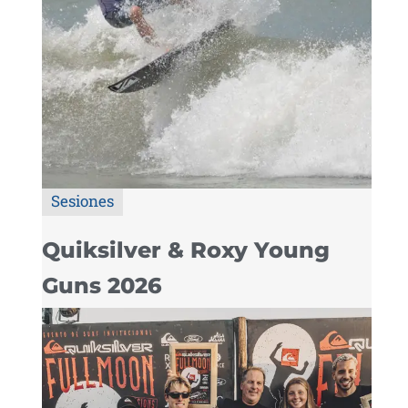
Sesiones
Quiksilver & Roxy Young
Guns 2026