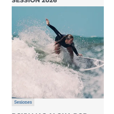
SESSION 2026
Sesiones