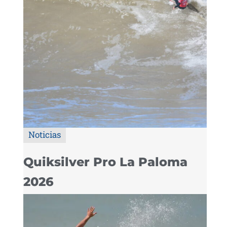
Noticias
Quiksilver Pro La Paloma
2026