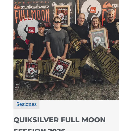
Sesiones
QUIKSILVER FULL MOON