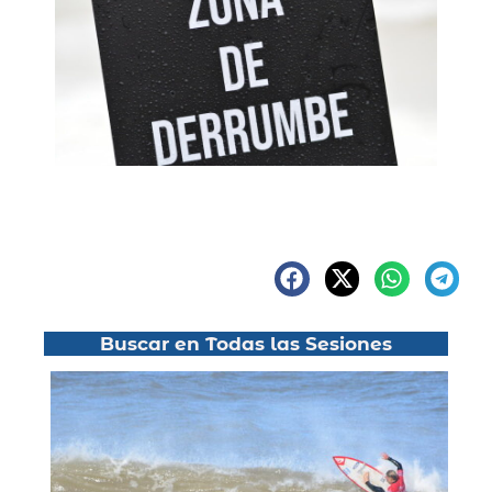
Buscar en Todas las Sesiones