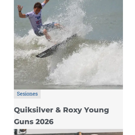
Sesiones
Quiksilver & Roxy Young
Guns 2026