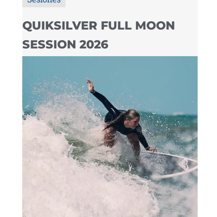
QUIKSILVER FULL MOON
SESSION 2026