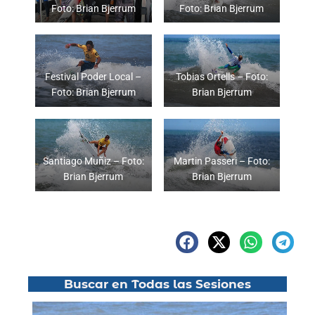
Foto: Brian Bjerrum
Foto: Brian Bjerrum
Festival Poder Local –
Tobias Ortells – Foto:
Foto: Brian Bjerrum
Brian Bjerrum
Santiago Muñiz – Foto:
Martin Passeri – Foto:
Brian Bjerrum
Brian Bjerrum
Buscar en Todas las Sesiones