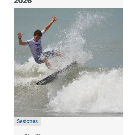
2026
Sesiones