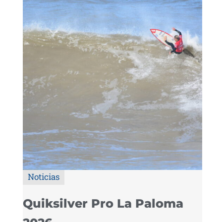
Noticias
Quiksilver Pro La Paloma