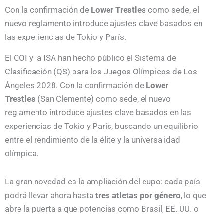
Con la confirmación de
Lower Trestles
como sede, el
nuevo reglamento introduce ajustes clave basados en
las experiencias de Tokio y París.
El COI y la ISA han hecho público el Sistema de
Clasificación (QS) para los Juegos Olímpicos de Los
Ángeles 2028. Con la confirmación de
Lower
Trestles
(San Clemente) como sede, el nuevo
reglamento introduce ajustes clave basados en las
experiencias de Tokio y París, buscando un equilibrio
entre el rendimiento de la élite y la universalidad
olímpica.
La gran novedad es la ampliación del cupo: cada país
podrá llevar ahora hasta
tres atletas por género
, lo que
abre la puerta a que potencias como Brasil, EE. UU. o