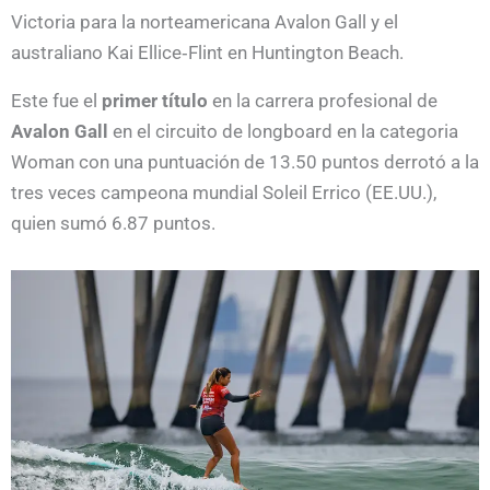
Victoria para la norteamericana Avalon Gall y el
australiano Kai Ellice‑Flint en Huntington Beach.
Este fue el
primer título
en la carrera profesional de
Avalon Gall
en el circuito de longboard en la categoria
Woman con una puntuación de 13.50 puntos derrotó a la
tres veces campeona mundial Soleil Errico (EE.UU.),
quien sumó 6.87 puntos.