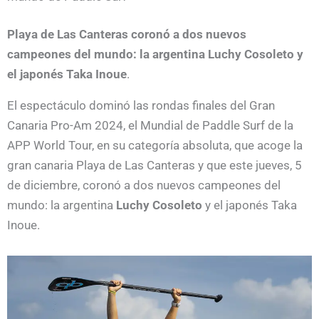
Playa de Las Canteras coronó a dos nuevos
campeones del mundo: la argentina Luchy Cosoleto y
el japonés Taka Inoue
.
El espectáculo dominó las rondas finales del Gran
Canaria Pro-Am 2024, el Mundial de Paddle Surf de la
APP World Tour, en su categoría absoluta, que acoge la
gran canaria Playa de Las Canteras y que este jueves, 5
de diciembre, coronó a dos nuevos campeones del
mundo: la argentina
Luchy Cosoleto
y el japonés Taka
Inoue.