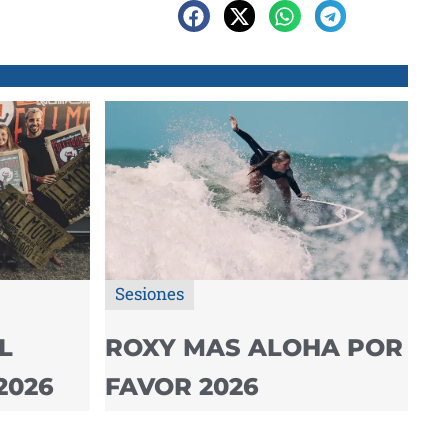
Sesiones
L
ROXY MAS ALOHA POR
2026
FAVOR 2026