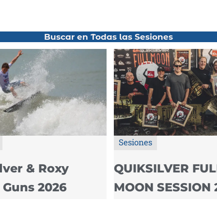
Buscar en Todas las Sesiones
Sesiones
lver & Roxy
QUIKSILVER FUL
 Guns 2026
MOON SESSION 