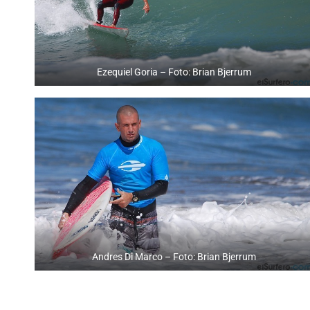
Ezequiel Goria – Foto: Brian Bjerrum
Andres Di Marco – Foto: Brian Bjerrum