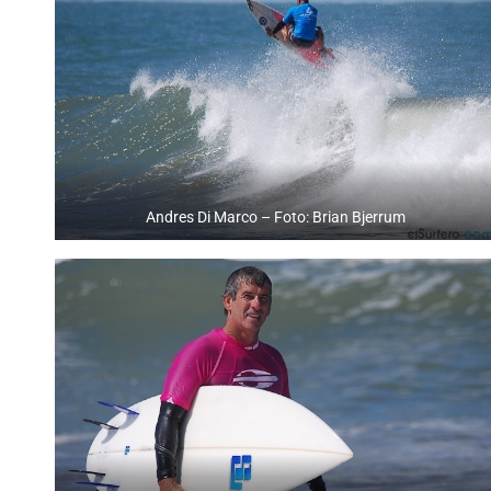
Andres Di Marco – Foto: Brian Bjerrum