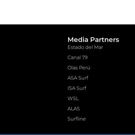
Media Partners
Estado del Mar
Canal 79
Olas Perú
ASA Surf
ISA Surf
WSL
ALAS
Surfline