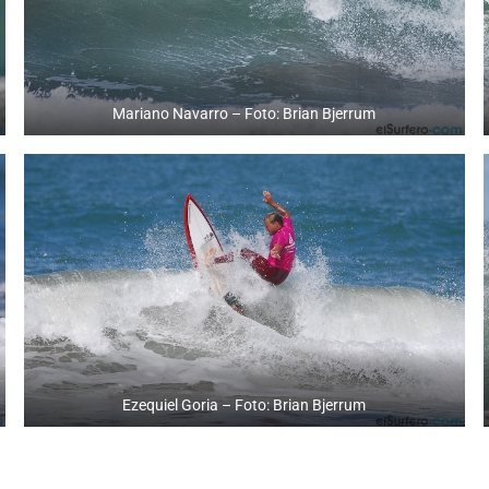
Mariano Navarro – Foto: Brian Bjerrum
Ezequiel Goria – Foto: Brian Bjerrum