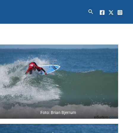
Buscar
Foto: Brian Bjerrum