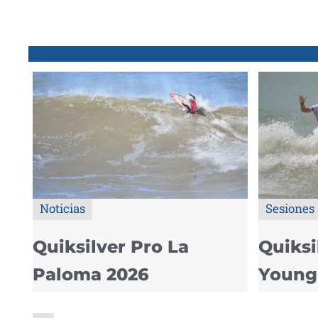
Noticias
Sesiones
Quiksilver Pro La
Quiksi
Paloma 2026
Young