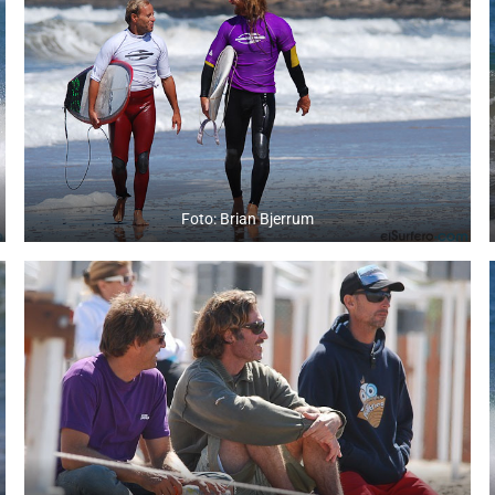
Foto: Brian Bjerrum