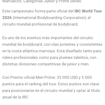
Marruecos. Categorias Junior y Prime Series.
Este campeonato forma parte oficial del
IBC World Tour
2026
(International Bodyboarding Corporation), el
circuito mundial profesional de bodyboard.
Es uno de los eventos más importantes del circuito
mundial de bodyboard, con olas potentes y consistentes
en la costa atlántica marroquí. Está diseñado tanto para
riders profesionales como para jóvenes talentos, con
distintas divisiones competitivas de junior y men.
Con Premio oficial Men Prime: 35 000 USD y
5 000
puntos para el ranking del tour. Estos puntos son clave
para posicionarse en el circuito mundial y optar al título
anual de la IBC