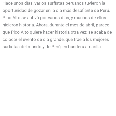
Hace unos días, varios surfistas peruanos tuvieron la
oportunidad de gozar en la ola más desafiante de Perú.
Pico Alto se activó por varios días, y muchos de ellos
hicieron historia. Ahora, durante el mes de abril, parece
que Pico Alto quiere hacer historia otra vez: se acaba de
colocar el evento de ola grande, que trae a los mejores
surfistas del mundo y de Perú, en bandera amarilla.