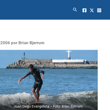
Buscar
2006 por Brian Bjerrum
Juan Diego Evangelista – Foto: Brian Bjerrum