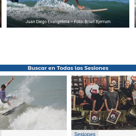
Juan Diego Evangelista – Foto: Brian Bjerrum
Buscar en Todas las Sesiones
Sesiones