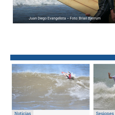
Juan Diego Evangelista – Foto: Brian Bjerrum
Noticias
Sesiones