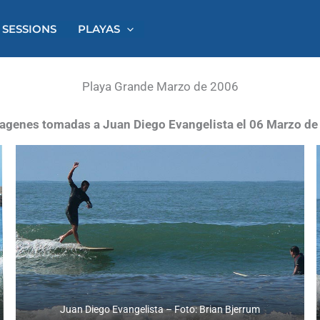
 SESSIONS
PLAYAS
Playa Grande Marzo de 2006
agenes tomadas a Juan Diego Evangelista el 06 Marzo de 
Juan Diego Evangelista – Foto: Brian Bjerrum