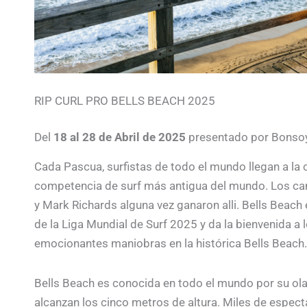
RIP CURL PRO BELLS BEACH 2025
Del
18 al 28 de Abril de 2025
presentado por Bonsoy
Cada Pascua, surfistas de todo el mundo llegan a la co
competencia de surf más antigua del mundo. Los ca
y Mark Richards alguna vez ganaron alli. Bells Beach
de la Liga Mundial de Surf 2025 y da la bienvenida a
emocionantes maniobras en la histórica Bells Beach.
Bells Beach es conocida en todo el mundo por su ol
alcanzan los cinco metros de altura. Miles de espect