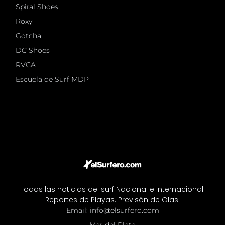
Spiral Shoes
Roxy
Gotcha
DC Shoes
RVCA
Escuela de Surf MDP
Todas las noticias del surf Nacional e internacional.
Reportes de Playas. Previsón de Olas.
Email: info@elsurfero.com