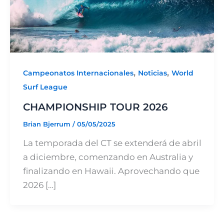
,
,
Campeonatos Internacionales
Noticias
World
Surf League
CHAMPIONSHIP TOUR 2026
Brian Bjerrum
/
05/05/2025
La temporada del CT se extenderá de abril
a diciembre, comenzando en Australia y
finalizando en Hawaii. Aprovechando que
2026 […]