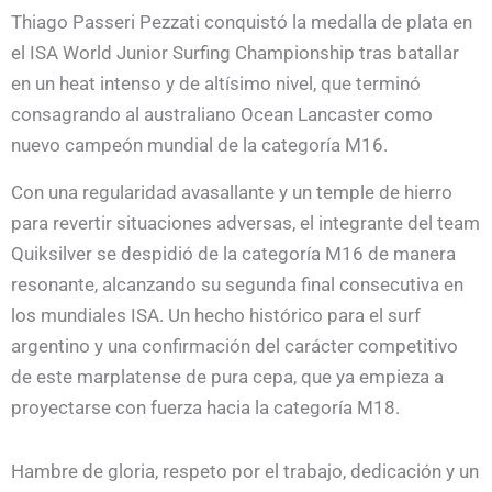
Thiago Passeri Pezzati conquistó la medalla de plata en
el ISA World Junior Surfing Championship tras batallar
en un heat intenso y de altísimo nivel, que terminó
consagrando al australiano Ocean Lancaster como
nuevo campeón mundial de la categoría M16.
Con una regularidad avasallante y un temple de hierro
para revertir situaciones adversas, el integrante del team
Quiksilver se despidió de la categoría M16 de manera
resonante, alcanzando su segunda final consecutiva en
los mundiales ISA. Un hecho histórico para el surf
argentino y una confirmación del carácter competitivo
de este marplatense de pura cepa, que ya empieza a
proyectarse con fuerza hacia la categoría M18.
Hambre de gloria, respeto por el trabajo, dedicación y un